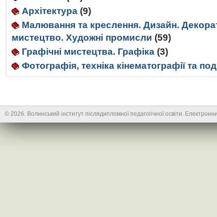
Архітектура
(9)
Малювання та креслення. Дизайн. Декор
мистецтво. Художні промисли
(59)
Графічні мистецтва. Графіка
(3)
Фотографія, техніка кінематографії та по
© 2026. Волинський інститут післядипломної педагогічної освіти. Електронни