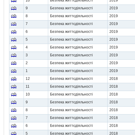
10
Безпека життєдіяльності
2019
9
Безпека життєдіяльності
2019
8
Безпека життєдіяльності
2019
7
Безпека життєдіяльності
2019
6
Безпека життєдіяльності
2019
5
Безпека життєдіяльності
2019
4
Безпека життєдіяльності
2019
3
Безпека життєдіяльності
2019
2
Безпека життєдіяльності
2019
1
Безпека життєдіяльності
2019
12
Безпека життєдіяльності
2018
11
Безпека життєдіяльності
2018
10
Безпека життєдіяльності
2018
9
Безпека життєдіяльності
2018
8
Безпека життєдіяльності
2018
7
Безпека життєдіяльності
2018
6
Безпека життєдіяльності
2018
5
Безпека життєдіяльності
2018