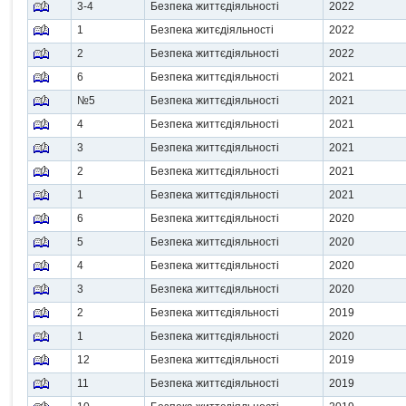
3-4
Безпека життєдіяльності
2022
1
Безпека житєдіяльності
2022
2
Безпека життєдіяльності
2022
6
Безпека життєдіяльності
2021
№5
Безпека життєдіяльності
2021
4
Безпека життєдіяльності
2021
3
Безпека життєдіяльності
2021
2
Безпека життєдіяльності
2021
1
Безпека життєдіяльності
2021
6
Безпека життєдіяльності
2020
5
Безпека життєдіяльності
2020
4
Безпека життєдіяльності
2020
3
Безпека життєдіяльності
2020
2
Безпека життєдіяльності
2019
1
Безпека життєдіяльності
2020
12
Безпека життєдіяльності
2019
11
Безпека життєдіяльності
2019