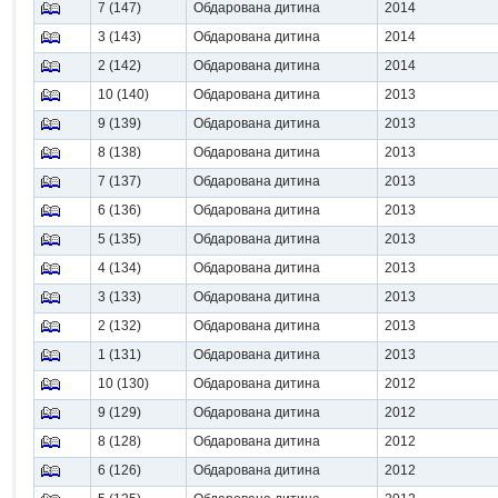
7 (147)
Обдарована дитина
2014
3 (143)
Обдарована дитина
2014
2 (142)
Обдарована дитина
2014
10 (140)
Обдарована дитина
2013
9 (139)
Обдарована дитина
2013
8 (138)
Обдарована дитина
2013
7 (137)
Обдарована дитина
2013
6 (136)
Обдарована дитина
2013
5 (135)
Обдарована дитина
2013
4 (134)
Обдарована дитина
2013
3 (133)
Обдарована дитина
2013
2 (132)
Обдарована дитина
2013
1 (131)
Обдарована дитина
2013
10 (130)
Обдарована дитина
2012
9 (129)
Обдарована дитина
2012
8 (128)
Обдарована дитина
2012
6 (126)
Обдарована дитина
2012