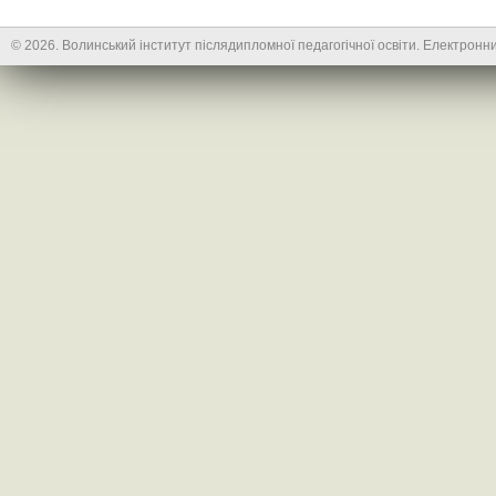
© 2026. Волинський інститут післядипломної педагогічної освіти. Електронни