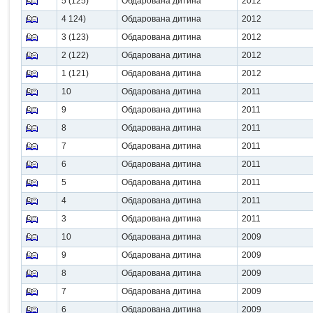
5 (125)
Обдарована дитина
2012
4 124)
Обдарована дитина
2012
3 (123)
Обдарована дитина
2012
2 (122)
Обдарована дитина
2012
1 (121)
Обдарована дитина
2012
10
Обдарована дитина
2011
9
Обдарована дитина
2011
8
Обдарована дитина
2011
7
Обдарована дитина
2011
6
Обдарована дитина
2011
5
Обдарована дитина
2011
4
Обдарована дитина
2011
3
Обдарована дитина
2011
10
Обдарована дитина
2009
9
Обдарована дитина
2009
8
Обдарована дитина
2009
7
Обдарована дитина
2009
6
Обдарована дитина
2009