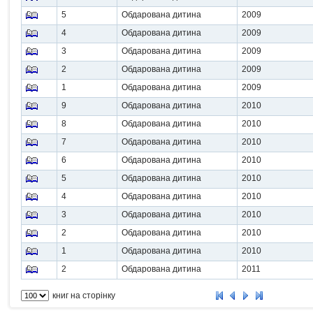
5
Обдарована дитина
2009
4
Обдарована дитина
2009
3
Обдарована дитина
2009
2
Обдарована дитина
2009
1
Обдарована дитина
2009
9
Обдарована дитина
2010
8
Обдарована дитина
2010
7
Обдарована дитина
2010
6
Обдарована дитина
2010
5
Обдарована дитина
2010
4
Обдарована дитина
2010
3
Обдарована дитина
2010
2
Обдарована дитина
2010
1
Обдарована дитина
2010
2
Обдарована дитина
2011
книг на сторінку