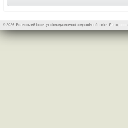
© 2026. Волинський інститут післядипломної педагогічної освіти. Електронни