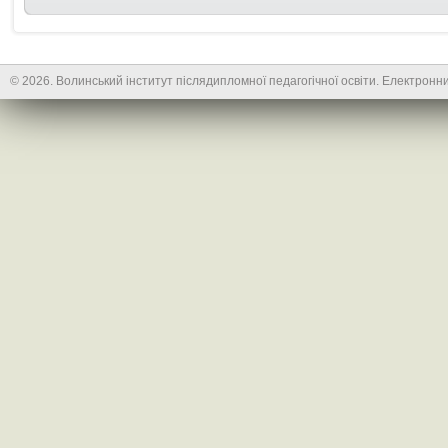
© 2026. Волинський інститут післядипломної педагогічної освіти. Електронни