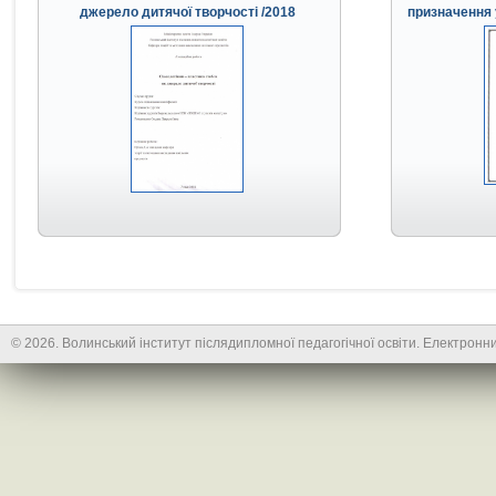
джерело дитячої творчості /2018
призначення 
© 2026. Волинський інститут післядипломної педагогічної освіти. Електронни