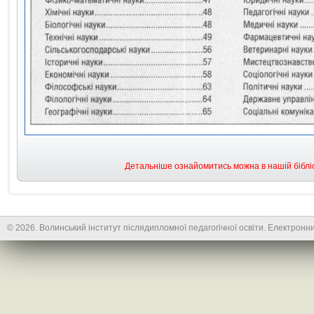
Детальніше ознайомитись можна в нашій бібліо
© 2026. Волинський інститут післядипломної педагогічної освіти. Електронни