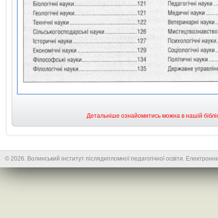
Детальніше ознайомитись можна в нашій бібліо
© 2026. Волинський інститут післядипломної педагогічної освіти. Електронни