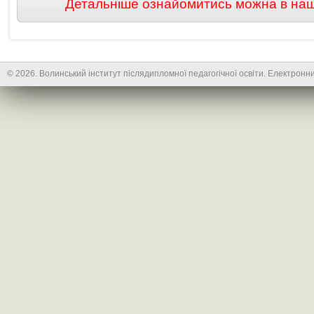
Детальніше ознайомитись можна в нашій
© 2026. Волинський інститут післядипломної педагогічної освіти. Електронни