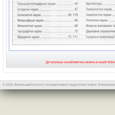
Детальніше ознайомитись можна в нашій бібліо
© 2026. Волинський інститут післядипломної педагогічної освіти. Електронни