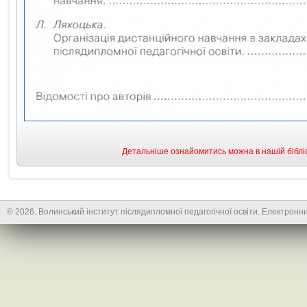
Детальніше ознайомитись можна в нашій бібліо
© 2026. Волинський інститут післядипломної педагогічної освіти. Електронни