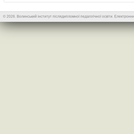
© 2026. Волинський інститут післядипломної педагогічної освіти. Електронни