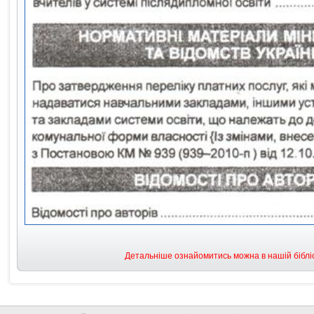
Детальніше ознайомитись можна в нашій бібліо