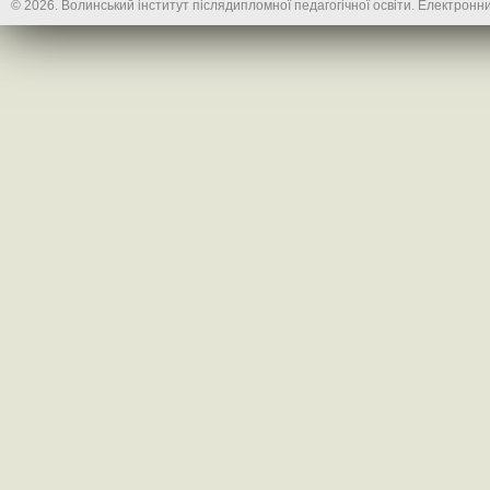
© 2026. Волинський інститут післядипломної педагогічної освіти. Електронни