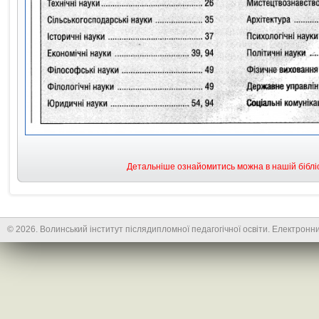
Детальніше ознайомитись можна в нашій бібліо
© 2026. Волинський інститут післядипломної педагогічної освіти. Електронни