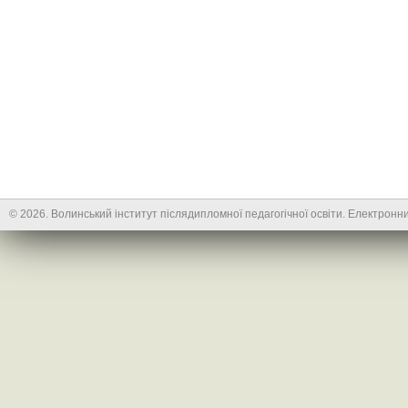
© 2026. Волинський інститут післядипломної педагогічної освіти. Електронни