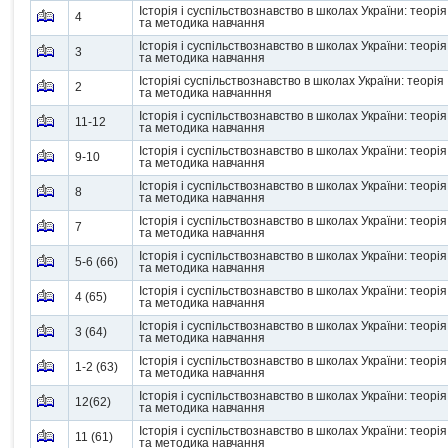
Історія і суспільствознавство в школах України: теорія
4
та методика навчання
Історія і суспільствознавство в школах України: теорія
3
та методика навчання
Історіяі суспільствознавство в школах України: теорія
2
та методика навчанння
Історія і суспільствознавство в школах України: теорія
11-12
та методика навчання
Історія і суспільствознавство в школах України: теорія
9-10
та методика навчання
Історія і суспільствознавство в школах України: теорія
8
та методика навчання
Історія і суспільствознавство в школах України: теорія
7
та методика навчання
Історія і суспільствознавство в школах України: теорія
5-6 (66)
та методика навчання
Історія і суспільствознавство в школах України: теорія
4 (65)
та методика навчання
Історія і суспільствознавство в школах України: теорія
3 (64)
та методика навчання
Історія і суспільствознавство в школах України: теорія
1-2 (63)
та методика навчання
Історія і суспільствознавство в школах України: теорія
12(62)
та методика навчання
Історія і суспільствознавство в школах України: теорія
11 (61)
та методика навчання